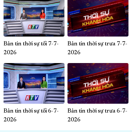
Bản tin thời sự tối 7-7-
Bản tin thời sự trưa 7-7-
2026
2026
Bản tin thời sự tối 6-7-
Bản tin thời sự trưa 6-7-
2026
2026