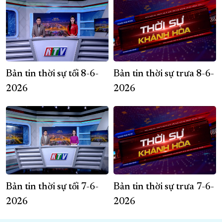
Bản tin thời sự tối 8-6-
Bản tin thời sự trưa 8-6-
2026
2026
Bản tin thời sự tối 7-6-
Bản tin thời sự trưa 7-6-
2026
2026