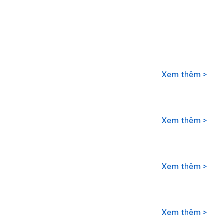
Xem thêm >
Xem thêm >
Xem thêm >
Xem thêm >