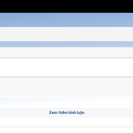
Xem thêm bình luận