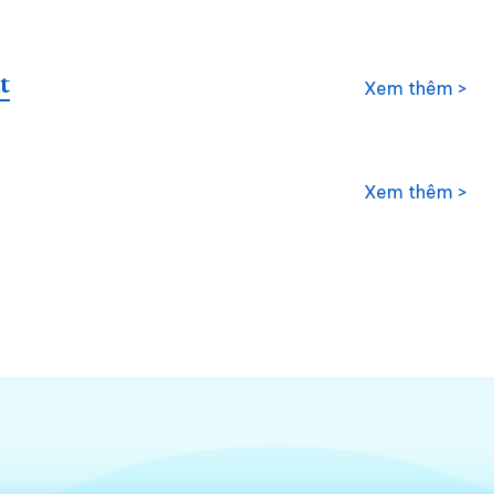
t
Xem thêm >
Xem thêm >