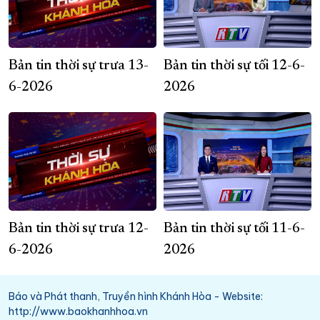
Bản tin thời sự trưa 13-
Bản tin thời sự tối 12-6-
6-2026
2026
Bản tin thời sự trưa 12-
Bản tin thời sự tối 11-6-
6-2026
2026
Báo và Phát thanh, Truyền hình Khánh Hòa - Website:
http://www.baokhanhhoa.vn