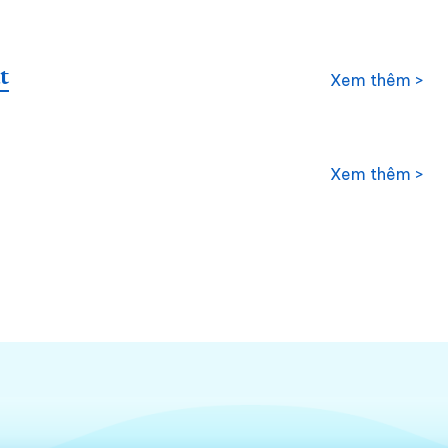
t
Xem thêm >
Xem thêm >