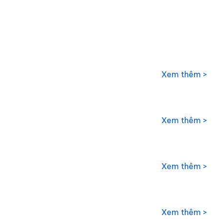
Xem thêm >
Xem thêm >
Xem thêm >
Xem thêm >