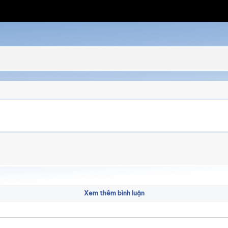
Xem thêm bình luận