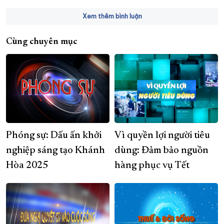
Xem thêm bình luận
Cùng chuyên mục
Phóng sự: Dấu ấn khởi
Vì quyền lợi người tiêu
nghiệp sáng tạo Khánh
dùng: Đảm bảo nguồn
Hòa 2025
hàng phục vụ Tết