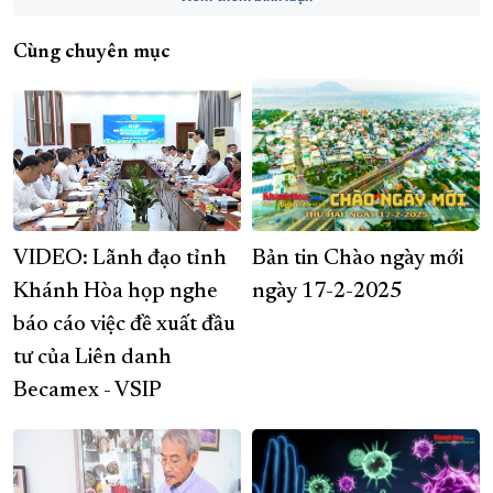
Cùng chuyên mục
VIDEO: Lãnh đạo tỉnh
Bản tin Chào ngày mới
Khánh Hòa họp nghe
ngày 17-2-2025
báo cáo việc đề xuất đầu
tư của Liên danh
Becamex - VSIP