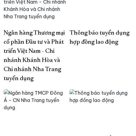
Ngân hàng Thương mại
Thông báo tuyển dụng
cổ phần Đầu tư và Phát
hợp đồng lao động
triển Việt Nam - Chi
nhánh Khánh Hòa và
Chi nhánh Nha Trang
tuyển dụng