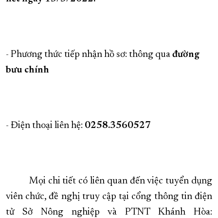
- Phương thức tiếp nhận hồ sơ: thông qua
đường
bưu chính
- Điện thoại liên hệ:
0258.3560527
Mọi chi tiết có liên quan đến việc tuyển dụng
viên chức, đề nghị truy cập tại cổng thông tin điện
tử Sở Nông nghiệp và PTNT Khánh Hòa: