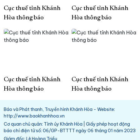
Cục thuế tỉnh Khánh
Cục thuế tỉnh Khánh
Hòa thông báo
Hòa thông báo
Cục thuế tỉnh Khánh
Cục thuế tỉnh Khánh
Hòa thông báo
Hòa thông báo
Báo và Phát thanh, Truyền hình Khánh Hòa - Website:
http://www.baokhanhhoa.vn
Cơ quan chủ quản: Tỉnh ủy Khánh Hòa | Giấy phép hoạt động
báo chí điện tử số: 06/GP-BTTTT ngày 06 tháng 01 năm 2023
Giám đốc: Lê Hoàng Triều