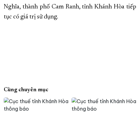
Nghĩa, thành phố Cam Ranh, tỉnh Khánh Hòa tiếp
tục có giá trị sử dụng.
Cùng chuyên mục