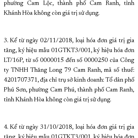
phường Cam Lộc, thành phố Cam Ranh, tỉnh
Khánh Hòa không còn giá trị sử dụng.
3. Kể từ ngày 02/11/2018, loại hóa đơn giá trị gia
tăng, ký hiệu mẫu 01GTKT3/001, ký hiệu hóa đơn
LT/16P, từ số 0000015 đến số 0000250 của Công
ty TNHH Thăng Long 79 Cam Ranh, mã số thuế:
4201707371, địa chỉ trụ sở kinh doanh: Tổ dân phố
Phú Sơn, phường Cam Phú, thành phố Cam Ranh,
tỉnh Khánh Hòa không còn giá trị sử dụng.
4. Kể từ ngày 31/10/2018, loại hóa đơn giá trị gia
tăng, ký hiệu mẫu 01GTKT3/001, ký hiệu hóa đơn