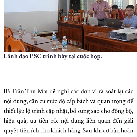
Lãnh đạo PSC trình bày tại cuộc họp.
Bà Trần Thu Mai đề nghị các đơn vị rà soát lại các
nội dung, căn cứ mức độ cấp bách và quan trọng để
thiết lập lộ trình cập nhật, bổ sung sao cho đồng bộ,
hiệu quả; ưu tiên các nội dung liên quan đến giải
quyết tiện ích cho khách hàng. Sau khi cơ bản hoàn