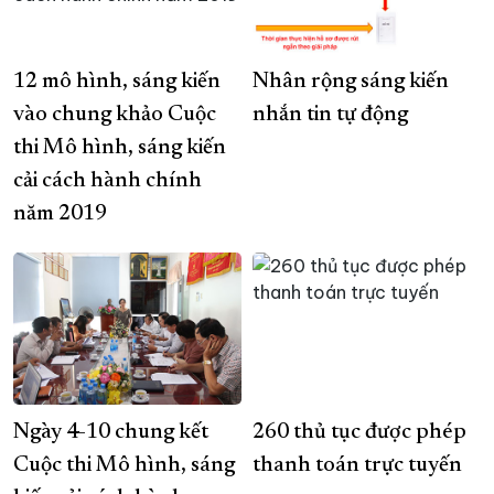
12 mô hình, sáng kiến
Nhân rộng sáng kiến
vào chung khảo Cuộc
nhắn tin tự động
thi Mô hình, sáng kiến
cải cách hành chính
năm 2019
Ngày 4-10 chung kết
260 thủ tục được phép
Cuộc thi Mô hình, sáng
thanh toán trực tuyến