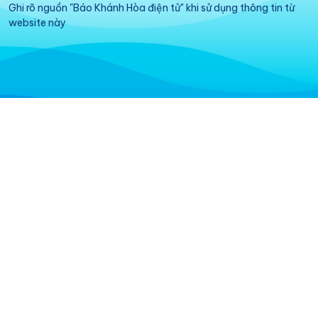
Ghi rõ nguồn "Báo Khánh Hòa điện tử" khi sử dụng thông tin từ
website này