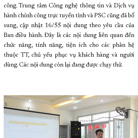
công. Trung tâm Công nghệ thông tin và Dịch vụ
hành chính công trực tuyến tỉnh và PSC cũng đã bổ
sung, cập nhật 16/55 nội dung theo yêu cầu của
Ban điều hành. Đây là các nội dung liên quan đến
chức năng, tính năng, tiện ích cho các phân hệ
thuộc TT, chủ yếu phục vụ khách hàng và người
dùng. Các nội dung còn lại đang được chạy thử.