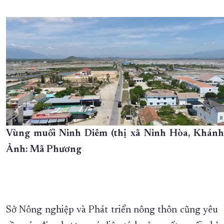
Vùng muối Ninh Diêm (thị xã Ninh Hòa, Khánh
Ảnh: Mã Phương
Sở Nông nghiệp và Phát triển nông thôn cũng yêu