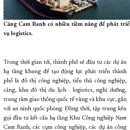
Cảng Cam Ranh có nhiều tiềm năng để phát triể
vụ logistics.
Trong thời gian tới, thành phố sẽ đầu tư các dự án
hạ tầng khung để tạo động lực phát triển thành
phố là đô thị công nghiệp, tiểu thủ công nghiệp,
cảng, khu đô thị du lịch - logistics, nghỉ dưỡng,
trung tâm giao thông quốc tế vùng và khu vực, gắn
với an ninh quốc phòng. Đồng thời, tập trung kêu
gọi đầu tư kết cấu hạ tầng Khu Công nghiệp Nam
Cam Ranh, các cụm công nghiệp, các dự án công