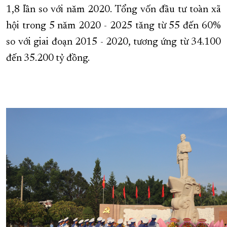
1,8 lần so với năm 2020. Tổng vốn đầu tư toàn xã
hội trong 5 năm 2020 - 2025 tăng từ 55 đến 60%
so với giai đoạn 2015 - 2020, tương ứng từ 34.100
đến 35.200 tỷ đồng.