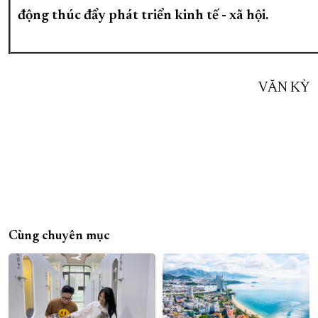
động thúc đẩy phát triển kinh tế - xã hội.
VĂN KỲ
Cùng chuyên mục