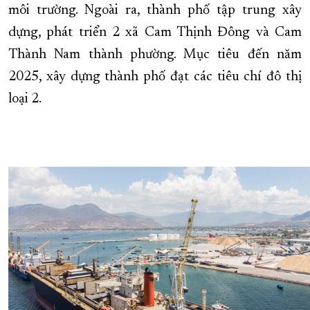
môi trường. Ngoài ra, thành phố tập trung xây
dựng, phát triển 2 xã Cam Thịnh Đông và Cam
Thành Nam thành phường. Mục tiêu đến năm
2025, xây dựng thành phố đạt các tiêu chí đô thị
loại 2.