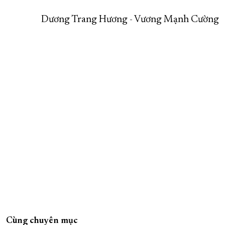
Dương Trang Hương - Vương Mạnh Cường
Cùng chuyên mục