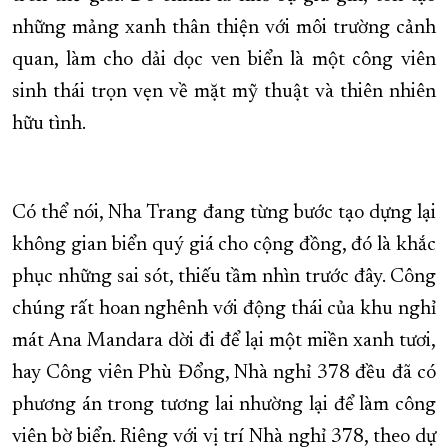
những mảng xanh thân thiện với môi trường cảnh
quan, làm cho dải dọc ven biển là một công viên
sinh thái trọn vẹn về mặt mỹ thuật và thiên nhiên
hữu tình.
Có thể nói, Nha Trang đang từng bước tạo dựng lại
không gian biển quý giá cho cộng đồng, đó là khắc
phục những sai sót, thiếu tầm nhìn trước đây. Công
chúng rất hoan nghênh với động thái của khu nghỉ
mát Ana Mandara dời đi để lại một miền xanh tươi,
hay Công viên Phù Đổng, Nhà nghỉ 378 đều đã có
phương án trong tương lai nhường lại để làm công
viên bờ biển. Riêng với vị trí Nhà nghỉ 378, theo dự