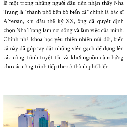
lẽ một trong những người đầu tiên nhận thấy Nha
Trang là “thành phố bên bờ biển cả” chính là bác sĩ
A.Yersin, khi đầu thế kỷ XX, ông đã quyết định
chọn Nha Trang làm nơi sống và làm việc của mình.
Chính nhà khoa học yêu thiên nhiên núi đồi, biển
cả này đã góp tay đặt những viên gạch để dựng lên
các công trình tuyệt tác và khơi nguồn cảm hứng
cho các công trình tiếp theo ở thành phố biển.