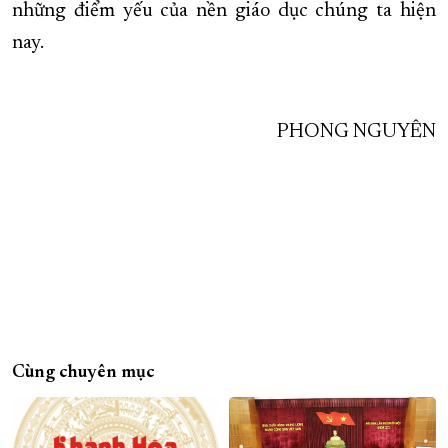
những điểm yếu của nền giáo dục chúng ta hiện
nay.
PHONG NGUYÊN
Cùng chuyên mục