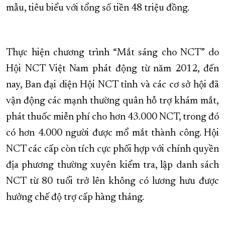
mẫu, tiêu biểu với tổng số tiền 48 triệu đồng.
Thực hiện chương trình “Mắt sáng cho NCT” do
Hội NCT Việt Nam phát động từ năm 2012, đến
nay, Ban đại diện Hội NCT tỉnh và các cơ sở hội đã
vận động các mạnh thường quân hỗ trợ khám mắt,
phát thuốc miễn phí cho hơn 43.000 NCT, trong đó
có hơn 4.000 người được mổ mắt thành công. Hội
NCT các cấp còn tích cực phối hợp với chính quyền
địa phương thường xuyên kiểm tra, lập danh sách
NCT từ 80 tuổi trở lên không có lương hưu được
hưởng chế độ trợ cấp hàng tháng.