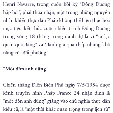
Henri Navarre, trong cuốn hồi ký “Đông Dương
hấp hối”, phải thừa nhận, một trong những nguyên
nhân khiến thực dân Pháp không thể hiện thực hóa
mục tiêu kết thúc cuộc chiến tranh Đông Dương
trong vòng 18 tháng trong danh dự là vì “sự lạc
quan quá đáng” và “đánh giá quá thấp những khả
năng của đối phương”.
“Một đòn anh dũng”
Chiến thắng Điện Biên Phủ ngày 7/5/1954 được
kênh truyền hình Pháp France 24 nhận định là
“một đòn anh dũng” giáng vào chủ nghĩa thực dân
kiểu cũ, là “một thời khắc quan trọng trong lịch sử”