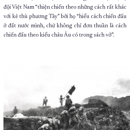
đội Việt Nam “thiện chiến theo những cách rất khác
với kẻ thù phương Tây” bởi họ “hiểu cách chiến đấu
ở đất nước mình, chứ không chỉ đơn thuần là cách
chiến đấu theo kiểu châu Âu có trong sách vở”.