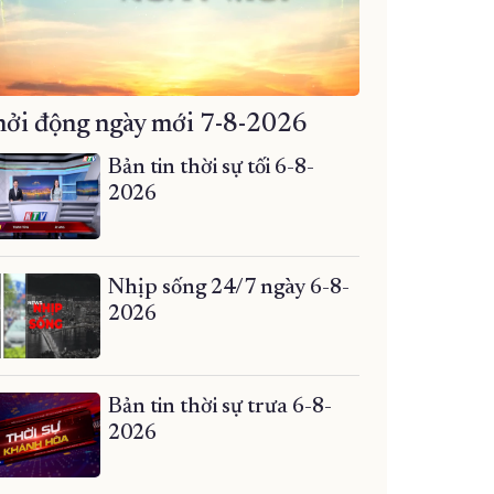
ởi động ngày mới 7-8-2026
Bản tin thời sự tối 6-8-
2026
Nhịp sống 24/7 ngày 6-8-
2026
Bản tin thời sự trưa 6-8-
2026