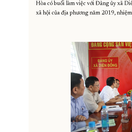
Hòa có buổi làm việc với Đảng ủy xã Di
xã hội của địa phương năm 2019, nhiệ