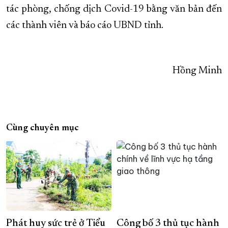
tác phòng, chống dịch Covid-19 bằng văn bản đến
các thành viên và báo cáo UBND tỉnh.
Hồng Minh
Cùng chuyên mục
Phát huy sức trẻ ở Tiểu
Công bố 3 thủ tục hành