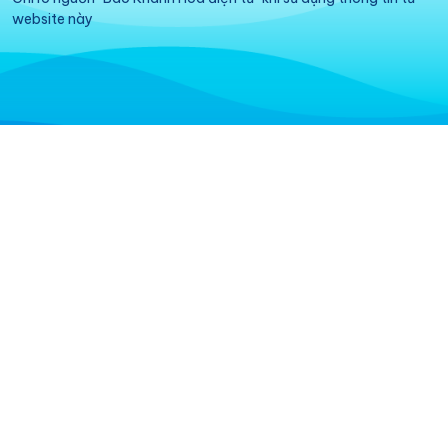
website này