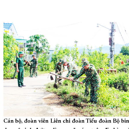
Cán bộ, đoàn viên Liên chi đoàn Tiểu đoàn Bộ bi