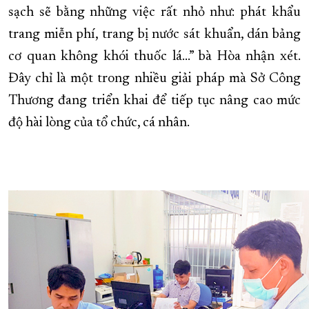
sạch sẽ bằng những việc rất nhỏ như: phát khẩu
trang miễn phí, trang bị nước sát khuẩn, dán bảng
cơ quan không khói thuốc lá…” bà Hòa nhận xét.
Đây chỉ là một trong nhiều giải pháp mà Sở Công
Thương đang triển khai để tiếp tục nâng cao mức
độ hài lòng của tổ chức, cá nhân.