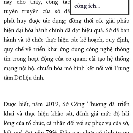
này cho thấy, công tác
công ích...
tuyên truyền của sở đã
phát huy được tác dụng; đồng thời các giải pháp
hiện đại hóa hành chính đã đạt hiệu quả. Sở đã ban
hành và tổ chức thực hiện các kế hoạch, quy định,
quy chế về triển khai ứng dụng công nghệ thông
tin trong hoạt động của cơ quan; cải tạo hệ thống
mạng nội bộ, chuẩn hóa mô hình kết nối với Trung
tâm Dữ liệu tỉnh.
Được biết, năm 2019, Sở Công Thương đã triển
khai và thực hiện khảo sát, đánh giá mức độ hài
lòng của tổ chức, cá nhân đối với sự phục vụ của sở,