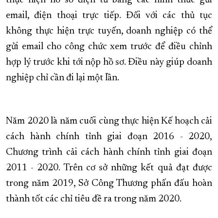
thực hiện hồ sơ điện tử bằng các hình thức gửi
email, điện thoại trực tiếp. Đối với các thủ tục
không thực hiện trực tuyến, doanh nghiệp có thể
gửi email cho công chức xem trước để điều chỉnh
hợp lý trước khi tới nộp hồ sơ. Điều này giúp doanh
nghiệp chỉ cần đi lại một lần.
Năm 2020 là năm cuối cùng thực hiện Kế hoạch cải
cách hành chính tỉnh giai đoạn 2016 - 2020,
Chương trình cải cách hành chính tỉnh giai đoạn
2011 - 2020. Trên cơ sở những kết quả đạt được
trong năm 2019, Sở Công Thương phấn đấu hoàn
thành tốt các chỉ tiêu đề ra trong năm 2020.