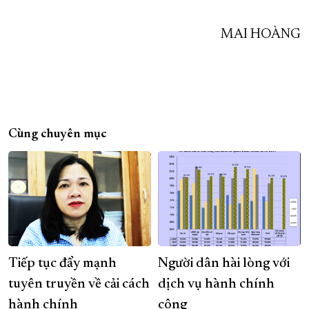
MAI HOÀNG
Cùng chuyên mục
Tiếp tục đẩy mạnh
Người dân hài lòng với
tuyên truyền về cải cách
dịch vụ hành chính
hành chính
công