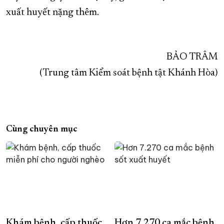
xuất huyết nặng thêm.
BẢO TRÂM
(Trung tâm Kiểm soát bệnh tật Khánh Hòa)
Cùng chuyên mục
Khám bệnh, cấp thuốc
Hơn 7.270 ca mắc bệnh