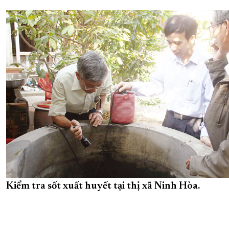
Kiểm tra sốt xuất huyết tại thị xã Ninh Hòa.