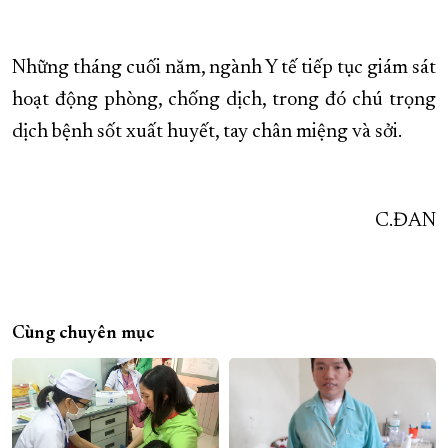
Những tháng cuối năm, ngành Y tế tiếp tục giám sát
hoạt động phòng, chống dịch, trong đó chú trọng
dịch bệnh sốt xuất huyết, tay chân miệng và sởi.
C.ĐAN
Cùng chuyên mục