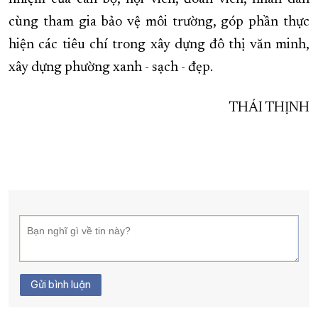
cùng tham gia bảo vệ môi trường, góp phần thực
hiện các tiêu chí trong xây dựng đô thị văn minh,
xây dựng phường xanh - sạch - đẹp.
THÁI THỊNH
Gửi bình luận