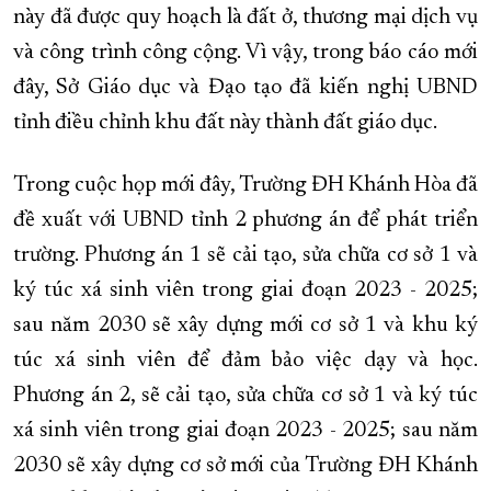
này đã được quy hoạch là đất ở, thương mại dịch vụ
và công trình công cộng. Vì vậy, trong báo cáo mới
đây, Sở Giáo dục và Đạo tạo đã kiến nghị UBND
tỉnh điều chỉnh khu đất này thành đất giáo dục.
Trong cuộc họp mới đây, Trường ĐH Khánh Hòa đã
đề xuất với UBND tỉnh 2 phương án để phát triển
trường. Phương án 1 sẽ cải tạo, sửa chữa cơ sở 1 và
ký túc xá sinh viên trong giai đoạn 2023 - 2025;
sau năm 2030 sẽ xây dựng mới cơ sở 1 và khu ký
túc xá sinh viên để đảm bảo việc dạy và học.
Phương án 2, sẽ cải tạo, sửa chữa cơ sở 1 và ký túc
xá sinh viên trong giai đoạn 2023 - 2025; sau năm
2030 sẽ xây dựng cơ sở mới của Trường ĐH Khánh