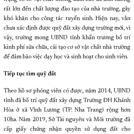
rất lớn đến chất lượng đào tạo của nhà trường, gây
khó khăn cho công tác tuyển sinh. Hiện nay, vẫn
chưa xác định được quỹ đất xây dựng trường mới, vì
vậy, trường mong UBND tỉnh khẩn trương bố trí
kinh phí sửa chữa, cải tạo cơ sở vật chất nhà trường
để đảm bảo việc dạy học và sinh hoạt cho sinh viên.
Tiếp tục tìm quỹ đất
Theo hồ sơ phóng viên có được, năm 2014, UBND
tỉnh đã bố trí quỹ đất xây dựng Trường ĐH Khánh
Hòa ở xã Vĩnh Lương (TP. Nha Trang) rộng hơn
10ha. Năm 2019, Sở Tài nguyên và Môi trường đã
cấp giấy chứng nhận quyền sử dụng đất cho