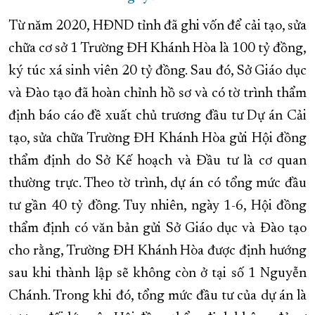
Từ năm 2020, HĐND tỉnh đã ghi vốn để cải tạo, sửa
chữa cơ sở 1 Trường ĐH Khánh Hòa là 100 tỷ đồng,
ký túc xá sinh viên 20 tỷ đồng. Sau đó, Sở Giáo dục
và Đào tạo đã hoàn chỉnh hồ sơ và có tờ trình thẩm
định báo cáo đề xuất chủ trương đầu tư Dự án Cải
tạo, sửa chữa Trường ĐH Khánh Hòa gửi Hội đồng
thẩm định do Sở Kế hoạch và Đầu tư là cơ quan
thường trực. Theo tờ trình, dự án có tổng mức đầu
tư gần 40 tỷ đồng. Tuy nhiên, ngày 1-6, Hội đồng
thẩm định có văn bản gửi Sở Giáo dục và Đào tạo
cho rằng, Trường ĐH Khánh Hòa được định hướng
sau khi thành lập sẽ không còn ở tại số 1 Nguyễn
Chánh. Trong khi đó, tổng mức đầu tư của dự án là