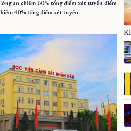
ộ Công an chiếm 60% tổng điểm xét tuyển' điểm
hiếm 40% tổng điểm xét tuyển.
Kh