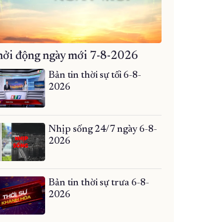
ởi động ngày mới 7-8-2026
Bản tin thời sự tối 6-8-
2026
Nhịp sống 24/7 ngày 6-8-
2026
Bản tin thời sự trưa 6-8-
2026