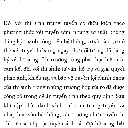
Đối với thí sinh trúng tuyển có điều kiện theo
phương thức xét tuyển sớm, nhưng sơ suất không
đăng ký thành công trên hệ thống, cơ sở đào tạo có
thể xét tuyển bổ sung ngay như đối tượng đã đăng
ký xét bổ sung. Các trường cũng phải thực hiện các
cam kết đối với thí sinh; tư vấn, hỗ trợ và giải quyết
phản ánh, khiếu nại và bảo vệ quyền lợi chính đáng
của thí sinh trong những trường hợp rủi ro đã được
công bố trong đề án tuyển sinh theo quy định. Sau
khi cập nhật danh sách thí sinh trúng tuyển và
nhập học vào hệ thống, các trường chưa tuyển đủ
chỉ tiêu sẽ tiếp tục tuyển sinh các đợt bổ sung, bắt