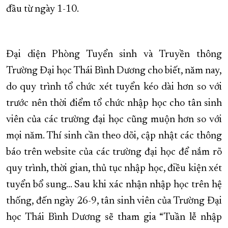
đầu từ ngày 1-10.
Đại diện Phòng Tuyển sinh và Truyền thông
Trường Đại học Thái Bình Dương cho biết, năm nay,
do quy trình tổ chức xét tuyển kéo dài hơn so với
trước nên thời điểm tổ chức nhập học cho tân sinh
viên của các trường đại học cũng muộn hơn so với
mọi năm. Thí sinh cần theo dõi, cập nhật các thông
báo trên website của các trường đại học để nắm rõ
quy trình, thời gian, thủ tục nhập học, điều kiện xét
tuyển bổ sung... Sau khi xác nhận nhập học trên hệ
thống, đến ngày 26-9, tân sinh viên của Trường Đại
học Thái Bình Dương sẽ tham gia “Tuần lễ nhập