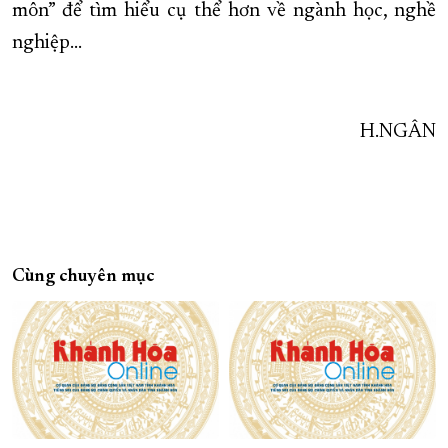
môn” để tìm hiểu cụ thể hơn về ngành học, nghề
nghiệp…
H.NGÂN
Cùng chuyên mục