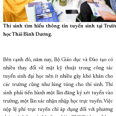
Thí sinh tìm hiểu thông tin tuyển sinh tại Trườ
học Thái Bình Dương.
Bên cạnh đó, năm nay, Bộ Giáo dục và Đào tạo có
nhiều thay đổi về mặt kỹ thuật trong công tác
tuyển sinh đại học nên ít nhiều gây khó khăn cho
các trường cũng như lúng túng cho thí sinh. Thí
sinh phải tiến hành một lần đăng ký xét tuyển vào
trường, một lần xác nhận nhập học trực tuyến. Việc
nộp lệ phí trực tuyến chỉ áp dụng đối với phương