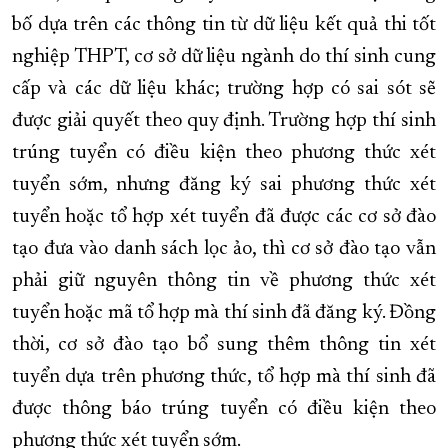
bố dựa trên các thông tin từ dữ liệu kết quả thi tốt
nghiệp THPT, cơ sở dữ liệu ngành do thí sinh cung
cấp và các dữ liệu khác; trường hợp có sai sót sẽ
được giải quyết theo quy định. Trường hợp thí sinh
trúng tuyển có điều kiện theo phương thức xét
tuyển sớm, nhưng đăng ký sai phương thức xét
tuyển hoặc tổ hợp xét tuyển đã được các cơ sở đào
tạo đưa vào danh sách lọc ảo, thì cơ sở đào tạo vẫn
phải giữ nguyên thông tin về phương thức xét
tuyển hoặc mã tổ hợp mà thí sinh đã đăng ký. Đồng
thời, cơ sở đào tạo bổ sung thêm thông tin xét
tuyển dựa trên phương thức, tổ hợp mà thí sinh đã
được thông báo trúng tuyển có điều kiện theo
phương thức xét tuyển sớm.