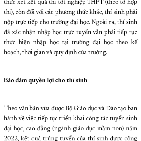
thức xét kết quả thi tốt nghiệp THPT (theo tổ hợp
thi), còn đối với các phương thức khác, thí sinh phải
nộp trực tiếp cho trường đại học. Ngoài ra, thí sinh
đã xác nhận nhập học trực tuyến vẫn phải tiếp tục
thực hiện nhập học tại trường đại học theo kế
hoạch, thời gian và quy định của trường.
Bảo đảm quyền lợi cho thí sinh
Theo văn bản vừa được Bộ Giáo dục và Đào tạo ban
hành về việc tiếp tục triển khai công tác tuyển sinh
đại học, cao đẳng (ngành giáo dục mầm non) năm
2022, kết quả trúng tuyển của thí sinh được công