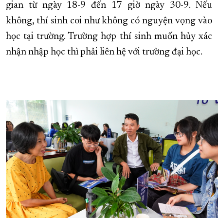
gian từ ngày 18-9 đến 17 giờ ngày 30-9. Nếu
không, thí sinh coi như không có nguyện vọng vào
học tại trường. Trường hợp thí sinh muốn hủy xác
nhận nhập học thì phải liên hệ với trường đại học.