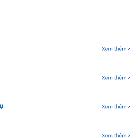
Xem thêm >
Xem thêm >
ụ
Xem thêm >
Xem thêm >