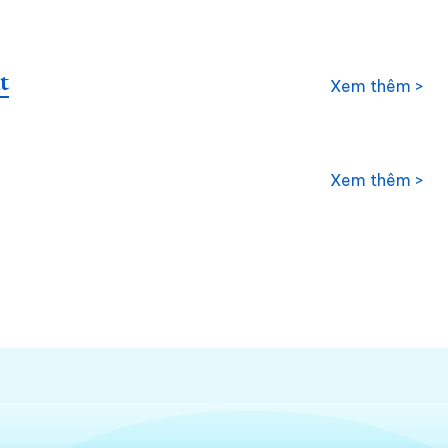
t
Xem thêm >
Xem thêm >