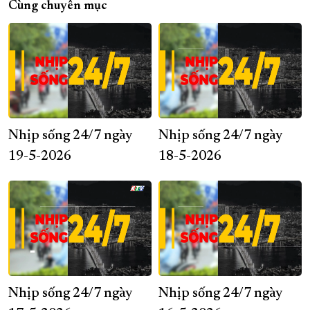
Cùng chuyên mục
Nhịp sống 24/7 ngày
Nhịp sống 24/7 ngày
19-5-2026
18-5-2026
Nhịp sống 24/7 ngày
Nhịp sống 24/7 ngày