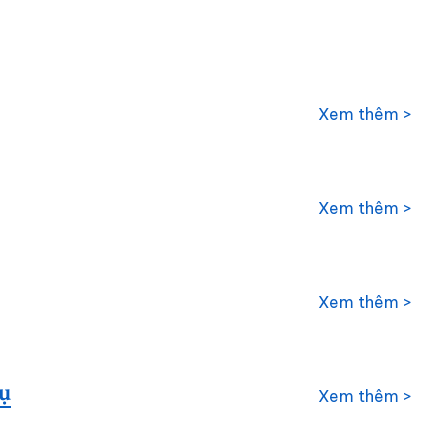
Xem thêm >
Xem thêm >
Xem thêm >
ụ
Xem thêm >