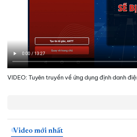
VIDEO: Tuyên truyền về ứng dụng định danh điệ
Video mới nhất