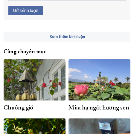
Gửi bình luận
Xem thêm bình luận
Cùng chuyên mục
Chuông gió
Mùa hạ ngát hương sen