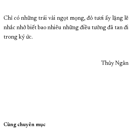
Chỉ có những trái vải ngọt mọng, đỏ tươi ấy lặng lẽ
nhắc nhở biết bao nhiêu những điều tưởng đã tan đi
trong ký ức.
Thủy Ngân
Cùng chuyên mục