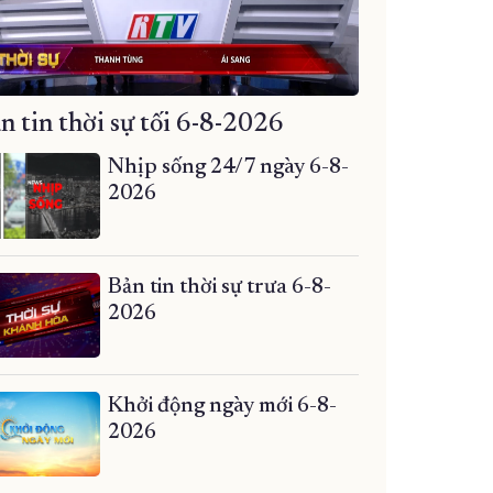
n tin thời sự tối 6-8-2026
Nhịp sống 24/7 ngày 6-8-
2026
Bản tin thời sự trưa 6-8-
2026
Khởi động ngày mới 6-8-
2026