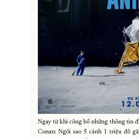
Ngay từ khi công bố những thông tin đ
Conan: Ngôi sao 5 cánh 1 triệu đô gâ