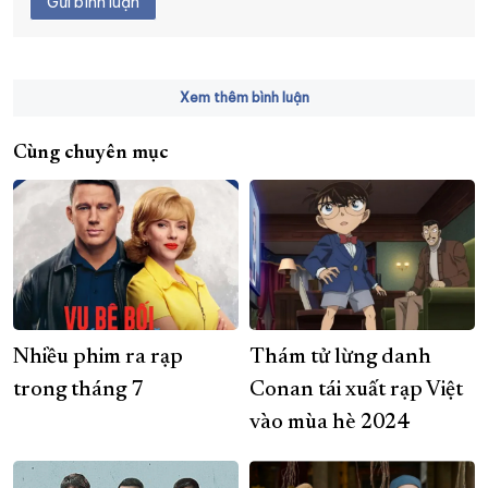
Gửi bình luận
Xem thêm bình luận
Cùng chuyên mục
Nhiều phim ra rạp
Thám tử lừng danh
trong tháng 7
Conan tái xuất rạp Việt
vào mùa hè 2024