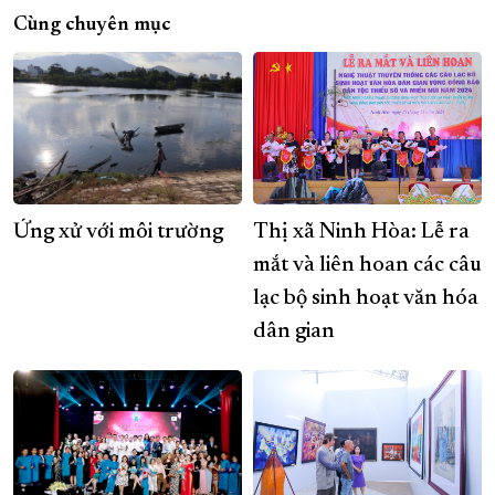
Cùng chuyên mục
Ứng xử với môi trường
Thị xã Ninh Hòa: Lễ ra
mắt và liên hoan các câu
lạc bộ sinh hoạt văn hóa
dân gian