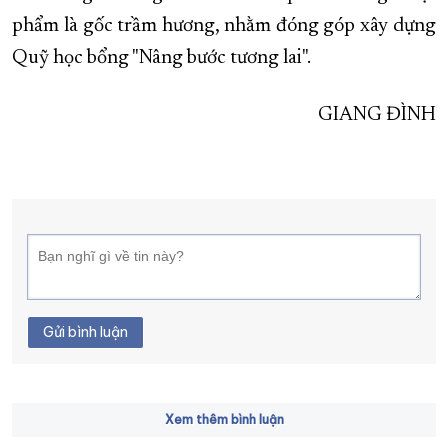
phẩm là gốc trầm hương, nhằm đóng góp xây dựng
Quỹ học bổng "Nâng bước tương lai".
GIANG ĐÌNH
Gửi bình luận
Xem thêm bình luận