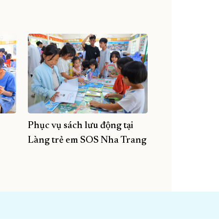
Phục vụ sách lưu động tại
Làng trẻ em SOS Nha Trang