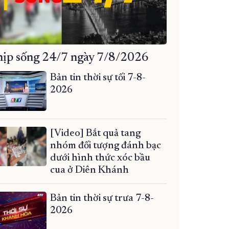
ịp sống 24/7 ngày 7/8/2026
Bản tin thời sự tối 7-8-
2026
[Video] Bắt quả tang
nhóm đối tượng đánh bạc
dưới hình thức xóc bầu
cua ở Diên Khánh
Bản tin thời sự trưa 7-8-
2026