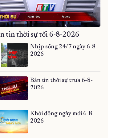
n tin thời sự tối 6-8-2026
Nhịp sống 24/7 ngày 6-8-
2026
Bản tin thời sự trưa 6-8-
2026
Khởi động ngày mới 6-8-
2026