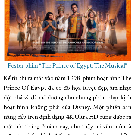
Poster phim “The Prince of Egypt: The Musical”
Kể từ khi ra mắt vào năm 1998, phim hoạt hình The
Prince Of Egypt đã có đồ họa tuyệt đẹp, âm nhạc
đột phá và đã mở đường cho những phim nhạc kịch
hoạt hình không phải của Disney. Một phiên bản
nâng cấp trên định dạng 4K Ultra HD cũng được ra
mắt hồi tháng 3 năm nay, cho thấy nó vẫn luôn là