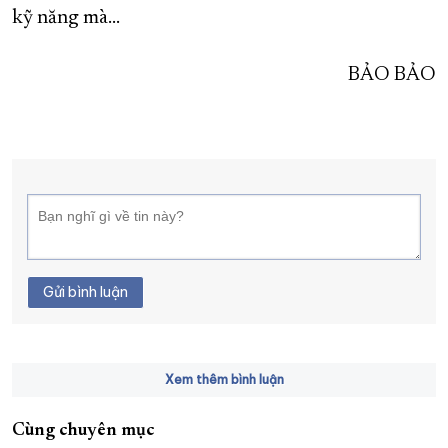
kỹ năng mà…
BẢO BẢO
Gửi bình luận
Xem thêm bình luận
Cùng chuyên mục