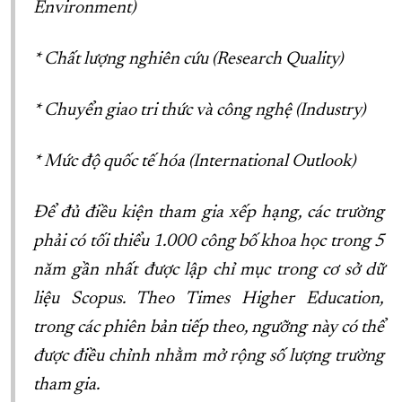
Environment)
* Chất lượng nghiên cứu (Research Quality)
* Chuyển giao tri thức và công nghệ (Industry)
* Mức độ quốc tế hóa (International Outlook)
Để đủ điều kiện tham gia xếp hạng, các trường
phải có tối thiểu 1.000 công bố khoa học trong 5
năm gần nhất được lập chỉ mục trong cơ sở dữ
liệu Scopus. Theo Times Higher Education,
trong các phiên bản tiếp theo, ngưỡng này có thể
được điều chỉnh nhằm mở rộng số lượng trường
tham gia.