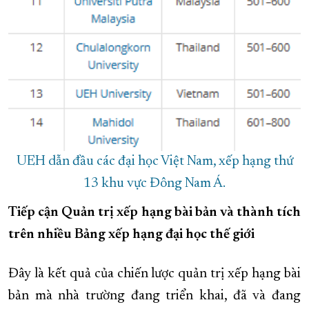
UEH dẫn đầu các đại học Việt Nam, xếp hạng thứ
13 khu vực Đông Nam Á.
Tiếp cận Quản trị xếp hạng bài bản và thành tích
trên nhiều Bảng xếp hạng đại học thế giới
Đây là kết quả của chiến lược quản trị xếp hạng bài
bản mà nhà trường đang triển khai, đã và đang