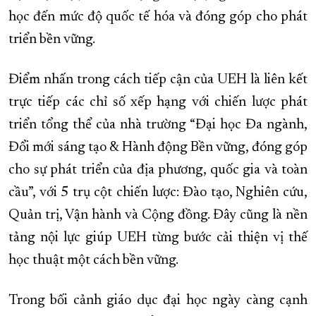
học đến mức độ quốc tế hóa và đóng góp cho phát
triển bền vững.
Điểm nhấn trong cách tiếp cận của UEH là liên kết
trực tiếp các chỉ số xếp hạng với chiến lược phát
triển tổng thể của nhà trường “Đại học Đa ngành,
Đổi mới sáng tạo & Hành động Bền vững, đóng góp
cho sự phát triển của địa phương, quốc gia và toàn
cầu”, với 5 trụ cột chiến lược: Đào tạo, Nghiên cứu,
Quản trị, Vận hành và Cộng đồng. Đây cũng là nền
tảng nội lực giúp UEH từng bước cải thiện vị thế
học thuật một cách bền vững.
Trong bối cảnh giáo dục đại học ngày càng cạnh