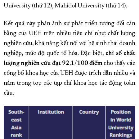
University (thứ 12), Mahidol University (thứ 14).
Kết quả này phản ánh sự phát triển tương đối cân
bằng của UEH trên nhiều tiêu chí như: chất lượng
nghiên cứu, khả năng kết nối với hệ sinh thái doanh
nghiệp, mức độ quốc tế hóa. Đặc biệt,
chỉ số chất
lượng nghiên cứu đạt 92,1/100 điểm
cho thấy các
công bố khoa học của UEH được trích dẫn nhiều và
nằm trong top các tạp chí khoa học tác động toàn
cầu.