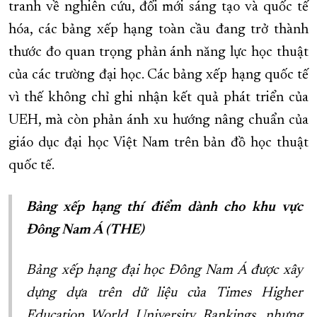
tranh về nghiên cứu, đổi mới sáng tạo và quốc tế
hóa, các bảng xếp hạng toàn cầu đang trở thành
thước đo quan trọng phản ánh năng lực học thuật
của các trường đại học. Các bảng xếp hạng quốc tế
vì thế không chỉ ghi nhận kết quả phát triển của
UEH, mà còn phản ánh xu hướng nâng chuẩn của
giáo dục đại học Việt Nam trên bản đồ học thuật
quốc tế.
Bảng xếp hạng thí điểm dành cho khu vực
Đông Nam Á (THE)
Bảng xếp hạng đại học Đông Nam Á được xây
dựng dựa trên dữ liệu của Times Higher
Education World University Rankings, nhưng