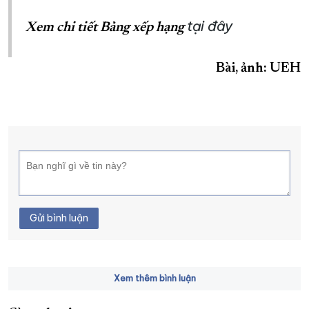
tại đây
Xem chi tiết Bảng xếp hạng
Bài, ảnh: UEH
Gửi bình luận
Xem thêm bình luận