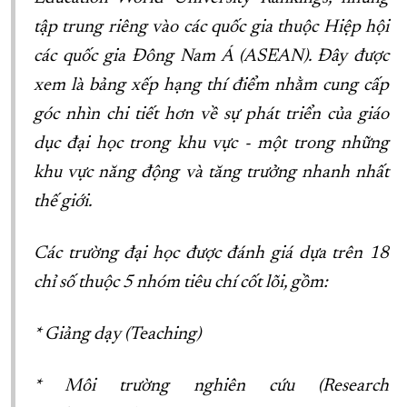
tập trung riêng vào các quốc gia thuộc Hiệp hội
các quốc gia Đông Nam Á (ASEAN). Đây được
xem là bảng xếp hạng thí điểm nhằm cung cấp
góc nhìn chi tiết hơn về sự phát triển của giáo
dục đại học trong khu vực - một trong những
khu vực năng động và tăng trưởng nhanh nhất
thế giới.
Các trường đại học được đánh giá dựa trên 18
chỉ số thuộc 5 nhóm tiêu chí cốt lõi, gồm:
* Giảng dạy (Teaching)
* Môi trường nghiên cứu (Research