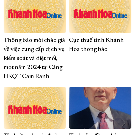
Thông báo mời chào giá
Cục thuế tỉnh Khánh
về việc cung cấp dịch vụ
Hòa thông báo
kiểm soát và diệt mối,
mọt năm 2024 tại Cảng
HKQT Cam Ranh