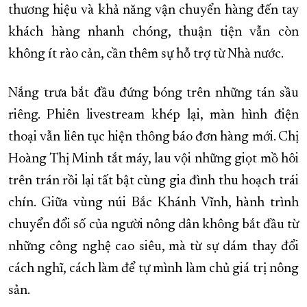
thương hiệu và khả năng vận chuyển hàng đến tay
khách hàng nhanh chóng, thuận tiện vẫn còn
không ít rào cản, cần thêm sự hỗ trợ từ Nhà nước.
Nắng trưa bắt đầu đứng bóng trên những tán sầu
riêng. Phiên livestream khép lại, màn hình điện
thoại vẫn liên tục hiện thông báo đơn hàng mới. Chị
Hoàng Thị Minh tắt máy, lau vội những giọt mồ hôi
trên trán rồi lại tất bật cùng gia đình thu hoạch trái
chín. Giữa vùng núi Bắc Khánh Vĩnh, hành trình
chuyển đổi số của người nông dân không bắt đầu từ
những công nghệ cao siêu, mà từ sự dám thay đổi
cách nghĩ, cách làm để tự mình làm chủ giá trị nông
sản.