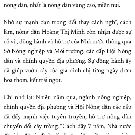
nông dân, nhất là nông dân vùng cao, miền núi.
Nhờ sự mạnh dạn trong đổi thay cách nghĩ, cách
làm, nông dân Hoàng Thị Minh còn nhận được sự
cổ vũ, đồng hành và hỗ trợ của Nhà nước thông qua
Sở Nông nghiệp và Môi trường, các cấp Hội Nông
dân và chính quyền địa phương. Sự đồng hành ấy
đã giúp vườn cây của gia đình chị từng ngày đơm
hoa thơm, kết trái ngọt.
Chị nhớ lại: Nhiều năm qua, ngành nông nghiệp,
chính quyền địa phương và Hội Nông dân các cấp
đã đẩy mạnh việc tuyên truyền, hỗ trợ nông dân
chuyển đổi cây trồng. “Cách đây 7 năm, Nhà nước