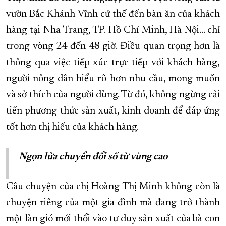
vườn Bắc Khánh Vĩnh cứ thế đến bàn ăn của khách
hàng tại Nha Trang, TP. Hồ Chí Minh, Hà Nội… chỉ
trong vòng 24 đến 48 giờ. Điều quan trọng hơn là
thông qua việc tiếp xúc trực tiếp với khách hàng,
người nông dân hiểu rõ hơn nhu cầu, mong muốn
và sở thích của người dùng. Từ đó, không ngừng cải
tiến phương thức sản xuất, kinh doanh để đáp ứng
tốt hơn thị hiếu của khách hàng.
Ngọn lửa chuyển đổi số từ vùng cao
Câu chuyện của chị Hoàng Thị Minh không còn là
chuyện riêng của một gia đình mà đang trở thành
một làn gió mới thổi vào tư duy sản xuất của bà con