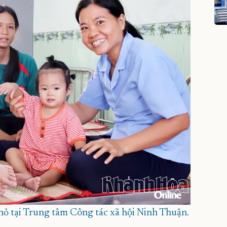
ỏ tại Trung tâm Công tác xã hội Ninh Thuận.