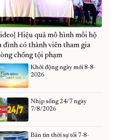
ideo] Hiệu quả mô hình mỗi hộ
a đình có thành viên tham gia
òng chống tội phạm
Khởi động ngày mới 8-8-
2026
Nhịp sống 24/7 ngày
7/8/2026
Bản tin thời sự tối 7-8-