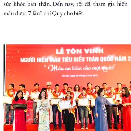
sức khỏe bản thân. Đến nay, tôi đã tham gia hiến
máu được 7 lần”, chị Quy cho biết.