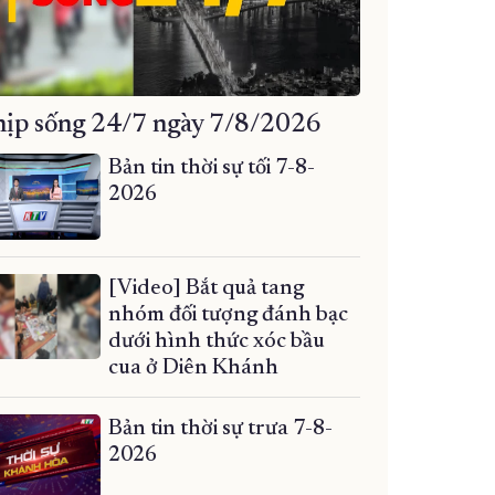
ịp sống 24/7 ngày 7/8/2026
Bản tin thời sự tối 7-8-
2026
[Video] Bắt quả tang
nhóm đối tượng đánh bạc
dưới hình thức xóc bầu
cua ở Diên Khánh
Bản tin thời sự trưa 7-8-
2026