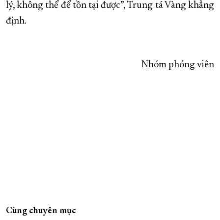
lý, không thể để tồn tại được”, Trung tá Vàng khẳng
định.
Nhóm phóng viên
Cùng chuyên mục