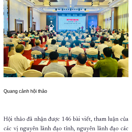
Quang cảnh hội thảo
Hội thảo đã nhận được 146 bài viết, tham luận của
các vị nguyên lãnh đạo tỉnh, nguyên lãnh đạo các