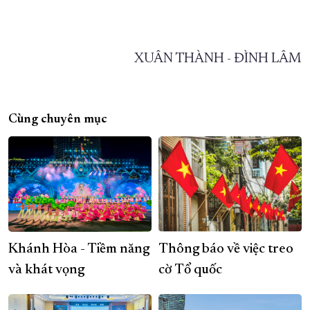
XUÂN THÀNH - ĐÌNH LÂM
Cùng chuyên mục
Khánh Hòa - Tiềm năng
Thông báo về việc treo
và khát vọng
cờ Tổ quốc