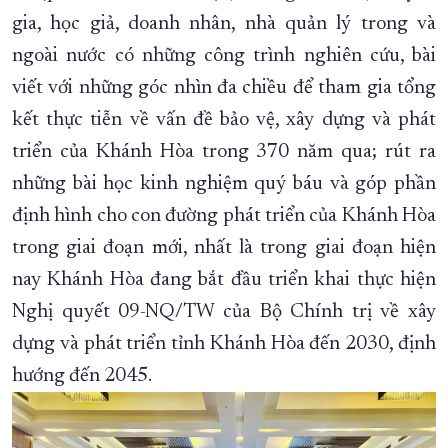
gia, học giả, doanh nhân, nhà quản lý trong và
ngoài nước có những công trình nghiên cứu, bài
viết với những góc nhìn đa chiều để tham gia tổng
kết thực tiễn về vấn đề bảo vệ, xây dựng và phát
triển của Khánh Hòa trong 370 năm qua; rút ra
những bài học kinh nghiệm quý báu và góp phần
định hình cho con đường phát triển của Khánh Hòa
trong giai đoạn mới, nhất là trong giai đoạn hiện
nay Khánh Hòa đang bắt đầu triển khai thực hiện
Nghị quyết 09-NQ/TW của Bộ Chính trị về xây
dựng và phát triển tỉnh Khánh Hòa đến 2030, định
hướng đến 2045.