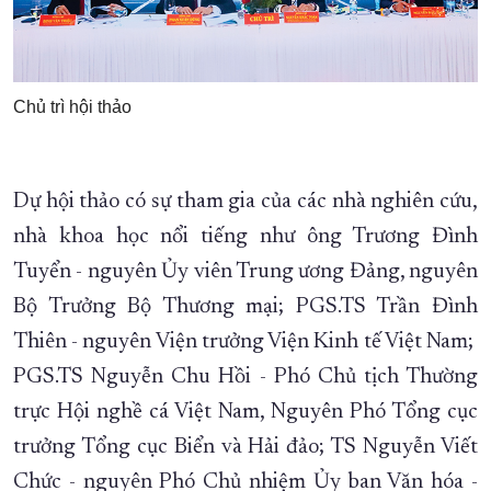
Chủ trì hội thảo
Dự hội thảo có sự tham gia của các nhà nghiên cứu,
nhà khoa học nổi tiếng như ông Trương Đình
Tuyển - nguyên Ủy viên Trung ương Đảng, nguyên
Bộ Trưởng Bộ Thương mại; PGS.TS Trần Đình
Thiên - nguyên Viện trưởng Viện Kinh tế Việt Nam;
PGS.TS Nguyễn Chu Hồi - Phó Chủ tịch Thường
trực Hội nghề cá Việt Nam, Nguyên Phó Tổng cục
trưởng Tổng cục Biển và Hải đảo; TS Nguyễn Viết
Chức - nguyên Phó Chủ nhiệm Ủy ban Văn hóa -