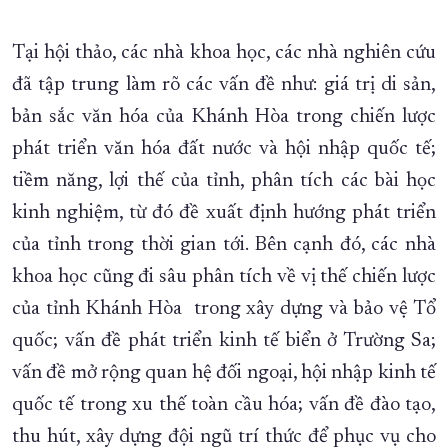
Tại hội thảo, các nhà khoa học, các nhà nghiên cứu
đã tập trung làm rõ các vấn đề như: giá trị di sản,
bản sắc văn hóa của Khánh Hòa trong chiến lược
phát triển văn hóa đất nước và hội nhập quốc tế;
tiềm năng, lợi thế của tỉnh, phân tích các bài học
kinh nghiệm, từ đó đề xuất định hướng phát triển
của tỉnh trong thời gian tới. Bên cạnh đó, các nhà
khoa học cũng đi sâu phân tích về vị thế chiến lược
của tỉnh Khánh Hòa trong xây dựng và bảo vệ Tổ
quốc; vấn đề phát triển kinh tế biển ở Trường Sa;
vấn đề mở rộng quan hệ đối ngoại, hội nhập kinh tế
quốc tế trong xu thế toàn cầu hóa; vấn đề đào tạo,
thu hút, xây dựng đội ngũ trí thức để phục vụ cho