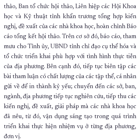
thảo, Ban tổ chức hội thảo, Liên hiệp các Hội Khoa
học và Kỹ thuật tỉnh khẩn trương tổng hợp kiến
nghị, đề xuất của các nhà khoa học, hoàn chỉnh Báo
cáo tổng kết hội thảo. Trên cơ sở đó, báo cáo, tham
mưu cho Tỉnh ủy, UBND tỉnh chỉ đạo cụ thể hóa và
tổ chức triển khai phù hợp với tình hình thực tiễn
của địa phương. Bên cạnh đó, tiếp tục biên tập các
bài tham luận có chất lượng của các tập thể, cá nhân
gửi về để in thành kỷ yếu; chuyển đến các sở, ban,
ngành, địa phương tiếp tục nghiên cứu, tiếp thu các
kiến nghị, đề xuất, giải pháp mà các nhà khoa học
đã nêu, từ đó, vận dụng sáng tạo trong quá trình
triển khai thực hiện nhiệm vụ ở từng địa phương,
đơn vị.