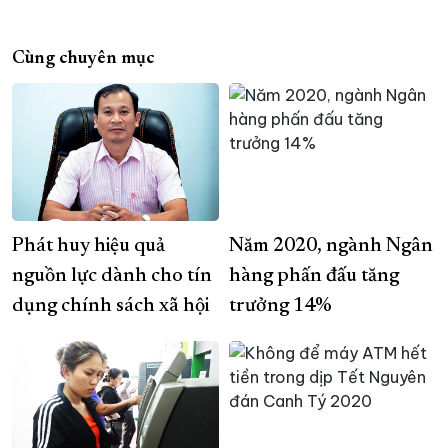
Cùng chuyên mục
Phát huy hiệu quả
Năm 2020, ngành Ngân
nguồn lực dành cho tín
hàng phấn đấu tăng
dụng chính sách xã hội
trưởng 14%