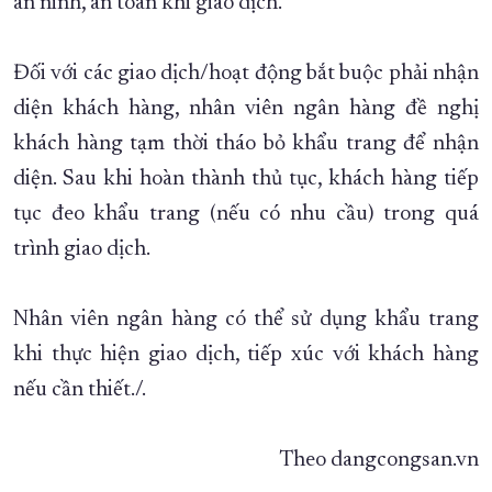
an ninh, an toàn khi giao dịch.
Đối với các giao dịch/hoạt động bắt buộc phải nhận
diện khách hàng, nhân viên ngân hàng đề nghị
khách hàng tạm thời tháo bỏ khẩu trang để nhận
diện. Sau khi hoàn thành thủ tục, khách hàng tiếp
tục đeo khẩu trang (nếu có nhu cầu) trong quá
trình giao dịch.
Nhân viên ngân hàng có thể sử dụng khẩu trang
khi thực hiện giao dịch, tiếp xúc với khách hàng
nếu cần thiết./.
Theo dangcongsan.vn