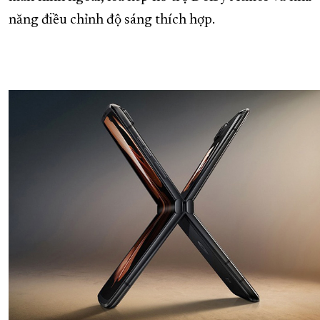
năng điều chỉnh độ sáng thích hợp.