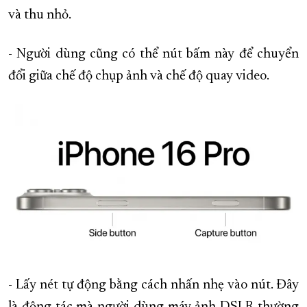
và thu nhỏ.
- Người dùng cũng có thể nút bấm này để chuyển
đổi giữa chế độ chụp ảnh và chế độ quay video.
- Lấy nét tự động bằng cách nhấn nhẹ vào nút. Đây