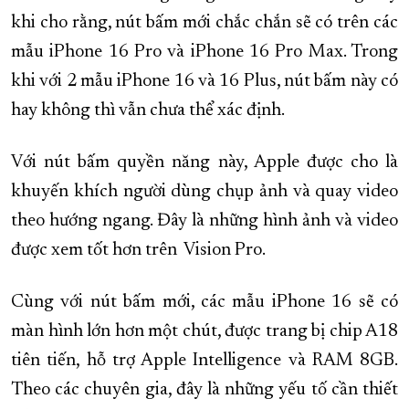
khi cho rằng, nút bấm mới chắc chắn sẽ có trên các
mẫu iPhone 16 Pro và iPhone 16 Pro Max. Trong
khi với 2 mẫu iPhone 16 và 16 Plus, nút bấm này có
hay không thì vẫn chưa thể xác định.
Với nút bấm quyền năng này, Apple được cho là
khuyến khích người dùng chụp ảnh và quay video
theo hướng ngang. Đây là những hình ảnh và video
được xem tốt hơn trên Vision Pro.
Cùng với nút bấm mới, các mẫu ‌iPhone 16‌ sẽ có
màn hình lớn hơn một chút, được trang bị chip A18
tiên tiến, hỗ trợ Apple Intelligence và RAM 8GB.
Theo các chuyên gia, đây là những yếu tố cần thiết