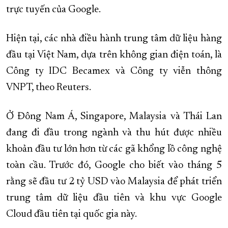
trực tuyến của Google.
Hiện tại, các nhà điều hành trung tâm dữ liệu hàng
đầu tại Việt Nam, dựa trên không gian điện toán, là
Công ty IDC Becamex và Công ty viễn thông
VNPT, theo Reuters.
Ở Đông Nam Á, Singapore, Malaysia và Thái Lan
đang đi đầu trong ngành và thu hút được nhiều
khoản đầu tư lớn hơn từ các gã khổng lồ công nghệ
toàn cầu. Trước đó, Google cho biết vào tháng 5
rằng sẽ đầu tư 2 tỷ USD vào Malaysia để phát triển
trung tâm dữ liệu đầu tiên và khu vực Google
Cloud đầu tiên tại quốc gia này.