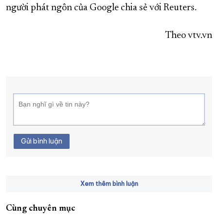
người phát ngôn của Google chia sẻ với Reuters.
Theo vtv.vn
Gửi bình luận
Xem thêm bình luận
Cùng chuyên mục