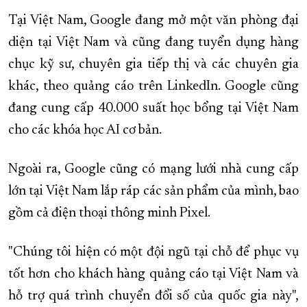
Tại Việt Nam, Google đang mở một văn phòng đại
diện tại Việt Nam và cũng đang tuyển dụng hàng
chục kỹ sư, chuyên gia tiếp thị và các chuyên gia
khác, theo quảng cáo trên LinkedIn. Google cũng
đang cung cấp 40.000 suất học bổng tại Việt Nam
cho các khóa học AI cơ bản.
Ngoài ra, Google cũng có mạng lưới nhà cung cấp
lớn tại Việt Nam lắp ráp các sản phẩm của mình, bao
gồm cả điện thoại thông minh Pixel.
"Chúng tôi hiện có một đội ngũ tại chỗ để phục vụ
tốt hơn cho khách hàng quảng cáo tại Việt Nam và
hỗ trợ quá trình chuyển đổi số của quốc gia này",