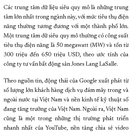
Các trung tâm dữ liệu siêu quy mô là những trung
tâm lớn nhất trong ngành này, với mức tiêu thụ điện
năng thường tương đương với một thành phố lớn.
Một trung tâm dữ siêu quy mô thường có công suất
tiêu thụ điện năng là 50 megawatt (MW) và tốn từ
300 triệu đến 650 triệu USD, theo ước tính của
công ty tư vấn bất động sản Jones Lang LaSalle.
Theo nguồn tin, động thái của Google xuất phát từ
số lượng lớn khách hàng dịch vụ đám mây trong và
ngoài nước tại Việt Nam và nền kinh tế kỹ thuật số
đang tăng trưởng của Việt Nam. Ngoài ra, Việt Nam
cũng là một trong những thị trường phát triển
nhanh nhất của YouTube, nền tảng chia sẻ video